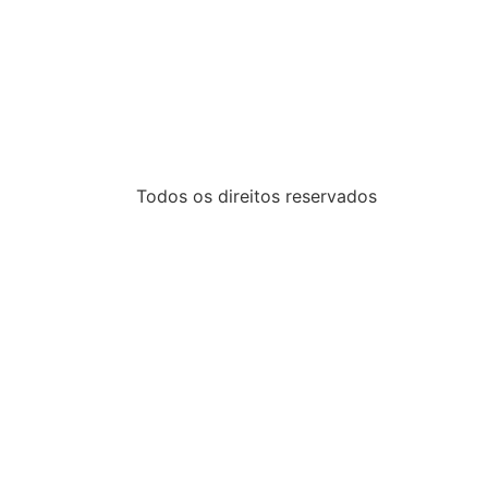
Todos os direitos reservados